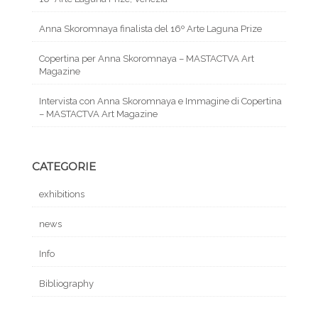
Anna Skoromnaya finalista del 16º Arte Laguna Prize
Copertina per Anna Skoromnaya – MASTACTVA Art
Magazine
Intervista con Anna Skoromnaya e Immagine di Copertina
– MASTACTVA Art Magazine
CATEGORIE
exhibitions
news
Info
Bibliography