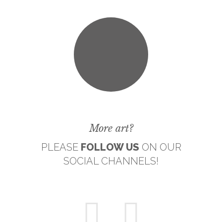
More art?
PLEASE
FOLLOW US
ON OUR
SOCIAL CHANNELS!